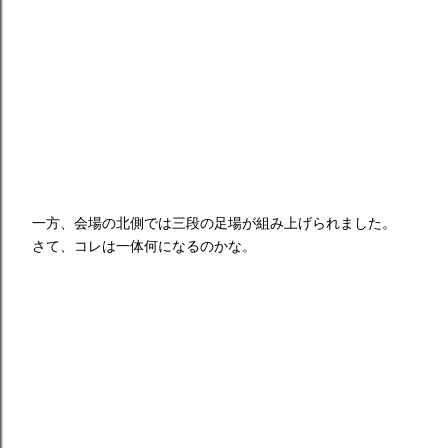
一方、会場の北側では三段の足場が組み上げられました。
さて、コレは一体何になるのかな。