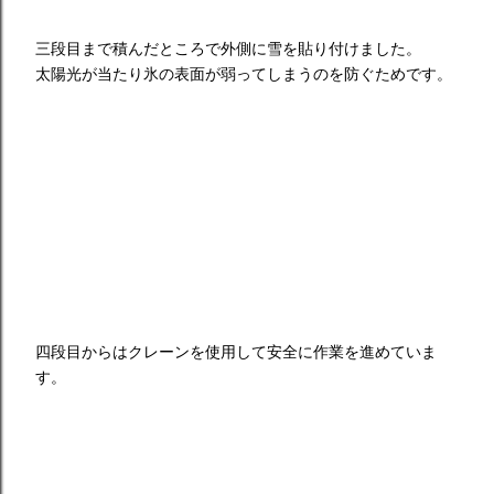
三段目まで積んだところで外側に雪を貼り付けました。
太陽光が当たり氷の表面が弱ってしまうのを防ぐためです。
四段目からはクレーンを使用して安全に作業を進めていま
す。