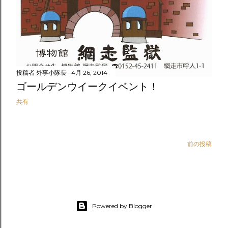
投稿者
外事小隊長
4月 26, 2014
ゴールデンウイークイベント！
共有
前の投稿
Powered by Blogger