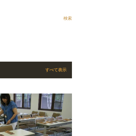
検索
すべて表示