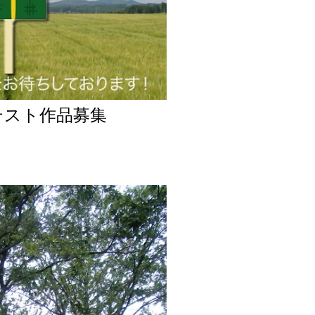
テスト作品募集