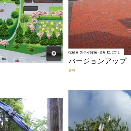
投稿者
外事小隊長
8月 12, 2012
バージョンアップ
共有