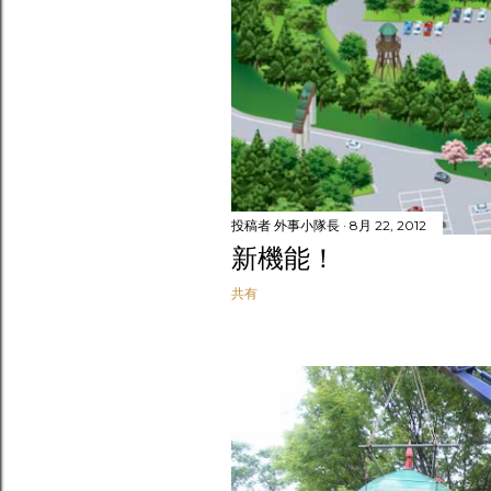
投稿者
外事小隊長
8月 22, 2012
新機能！
共有