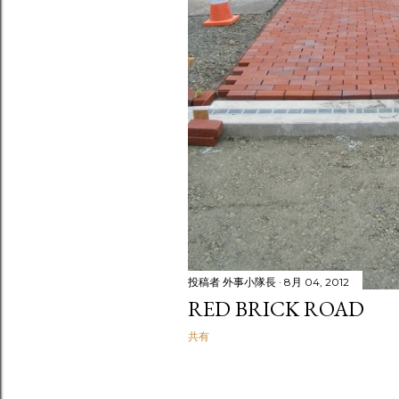
投稿者
外事小隊長
8月 04, 2012
RED BRICK ROAD
共有