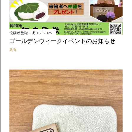
投稿者
監獄
5月 02, 2025
ゴールデンウィークイベントのお知らせ
共有