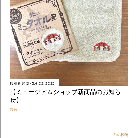
投稿者
監獄
5月 02, 2025
【ミュージアムショップ新商品のお知ら
せ】
共有
前の投稿