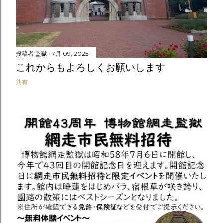
投稿者
監獄
7月 09, 2025
これからもよろしくお願いします
共有