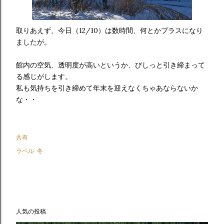
取りあえず、今日（12/10）は数時間、何とかプラスになり
ましたが。
館内の空気、透明度が高いというか、びしっと引き締まって
る感じがします。
私も気持ちを引き締めて年末を迎えなくちゃあならないか
な・・
共有
ラベル:
冬
人気の投稿