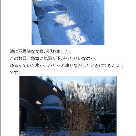
池に不思議な文様が現れました。
この数日、急激に気温が下がったせいなのか。
ゆるんでいた氷が、バリッと凍りなおしたときにできたよう
です。