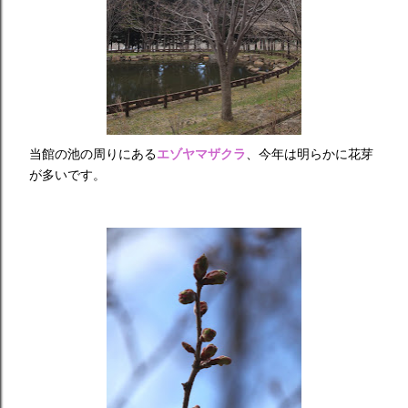
当館の池の周りにある
エゾヤマザクラ
、今年は明らかに花芽
が多いです。