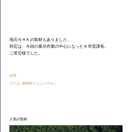
地元ＮＨＫの取材もありました。
対応は、今回の展示作業の中心になったＫ学芸課長。
ご苦労様でした。
共有
ラベル:
資料館リニューアル！
人気の投稿