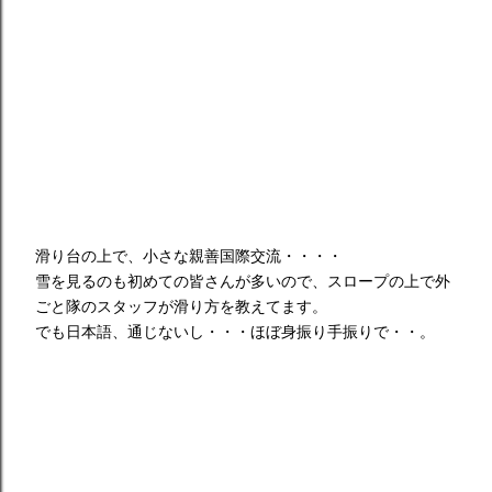
滑り台の上で、小さな親善国際交流・・・・
雪を見るのも初めての皆さんが多いので、スロープの上で外
ごと隊のスタッフが滑り方を教えてます。
でも日本語、通じないし・・・ほぼ身振り手振りで・・。