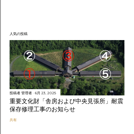
人気の投稿
投稿者
管理者
6月 23, 2025
重要文化財「舎房および中央見張所」耐震
保存修理工事のお知らせ
共有