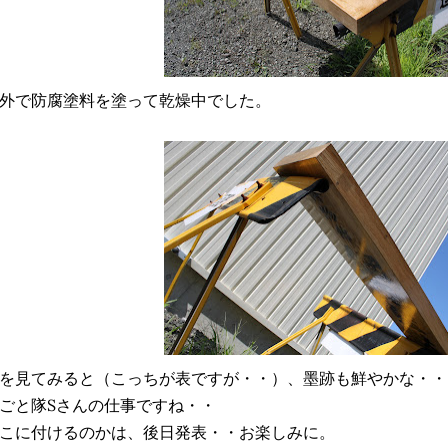
外で防腐塗料を塗って乾燥中でした。
を見てみると（こっちが表ですが・・）、墨跡も鮮やかな・・
ごと隊Sさんの仕事ですね・・
こに付けるのかは、後日発表・・お楽しみに。