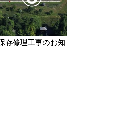
保存修理工事のお知