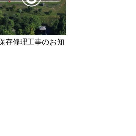
保存修理工事のお知