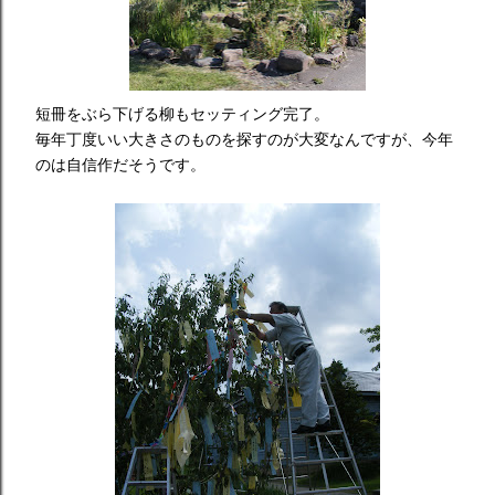
短冊をぶら下げる柳もセッティング完了。
毎年丁度いい大きさのものを探すのが大変なんですが、今年
のは自信作だそうです。