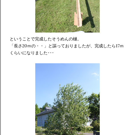
ということで完成したそうめんの樋。
「長さ20ｍの・・」と謳っておりましたが、完成したら17ｍ
くらいになりました･･･