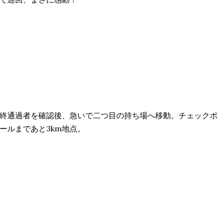
終通過者を確認後、急いで二つ目の持ち場へ移動。チェックポ
ールまであと3km地点。