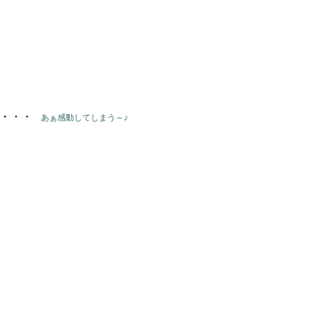
・・・
あぁ感動してしまう～♪