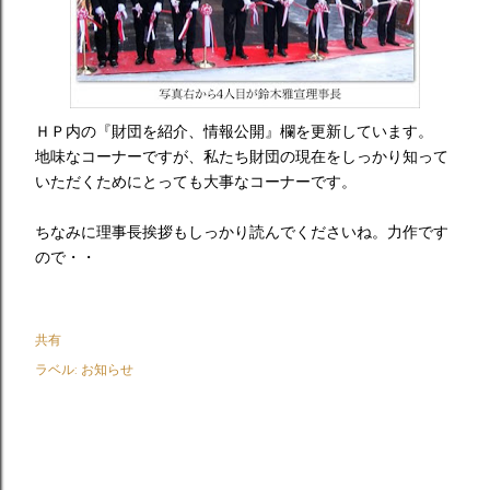
ＨＰ内の『財団を紹介、情報公開』欄を更新しています。
地味なコーナーですが、私たち財団の現在をしっかり知って
いただくためにとっても大事なコーナーです。
ちなみに理事長挨拶もしっかり読んでくださいね。力作です
ので・・
共有
ラベル:
お知らせ