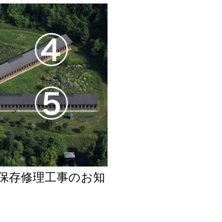
保存修理工事のお知