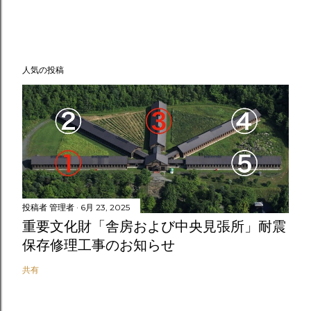
人気の投稿
投稿者
管理者
6月 23, 2025
重要文化財「舎房および中央見張所」耐震
保存修理工事のお知らせ
共有