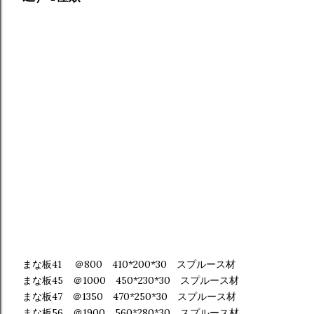
まな板41 ＠800 410*200*30 スプルース材
まな板45 ＠1000 450*230*30 スプルース材
まな板47 ＠1350 470*250*30 スプルース材
まな板56 ＠1900 560*280*30 スプルース材