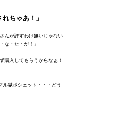
」
されちゃあ！」
さんが許すわけ無いじゃない
・な・た・が！」
ず購入してもらうからなぁ！
マル獄ポシェット・・・どう