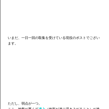
いまだ、一日一回の取集を受けている現役のポストでござい
ます。
ただし、弱点が一つ。