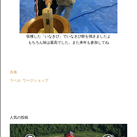
収穫した「いなきび」でいなきび餅を搗きましたよ
もちろん味は最高でした。また来年も参加してね
共有
ラベル:
ワークショップ
人気の投稿