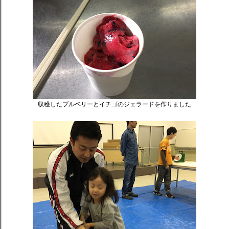
収穫したブルベリーとイチゴのジェラードを作りました