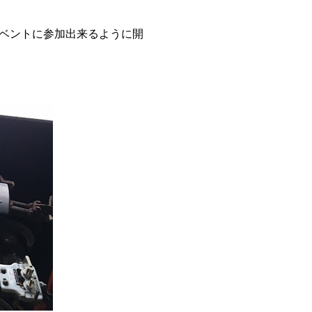
イベントに参加出来るように開