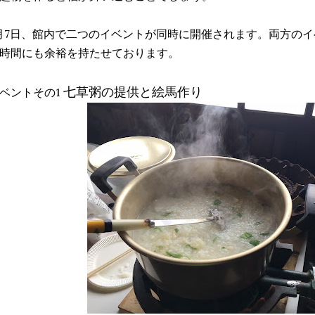
月7日、館内で二つのイベントが同時に開催されます。両方の
時間にも余裕を持たせております。
七草粥の提供と絵馬作り
ベントその1