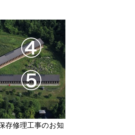
保存修理工事のお知