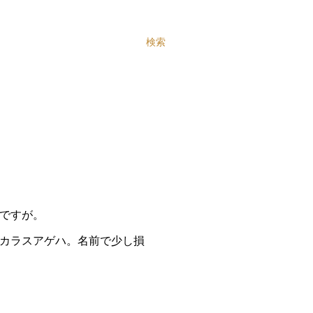
検索
ですが。
カラスアゲハ。名前で少し損