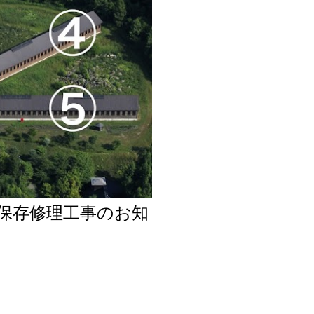
保存修理工事のお知