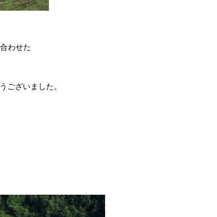
と合わせた
うございました。