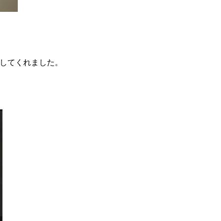
してくれました。