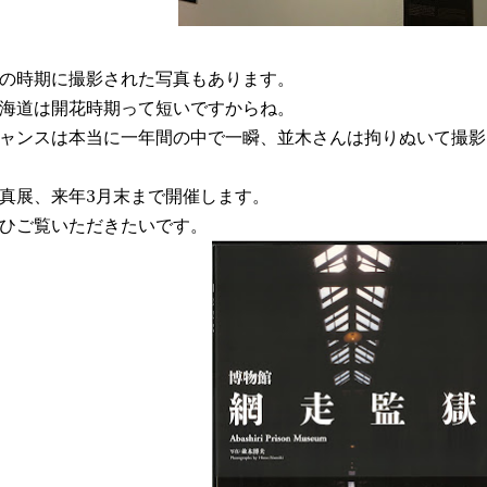
の時期に撮影された写真もあります。
海道は開花時期って短いですからね。
ャンスは本当に一年間の中で一瞬、並木さんは拘りぬいて撮影
真展、来年3月末まで開催します。
ひご覧いただきたいです。