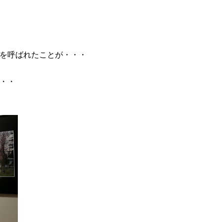
を呼ばれたことが・・・
・・