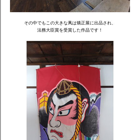
その中でもこの大きな凧は矯正展に出品され、
法務大臣賞を受賞した作品です！