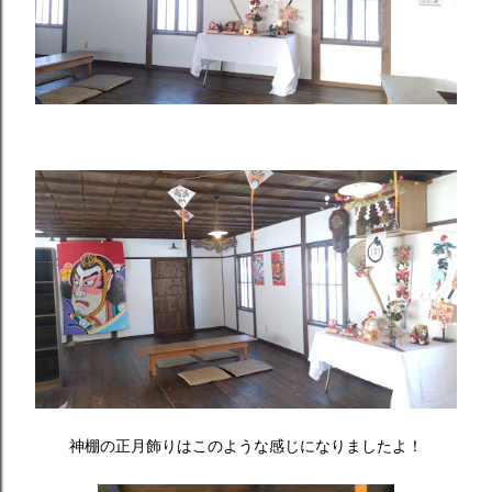
神棚の正月飾りはこのような感じになりましたよ！