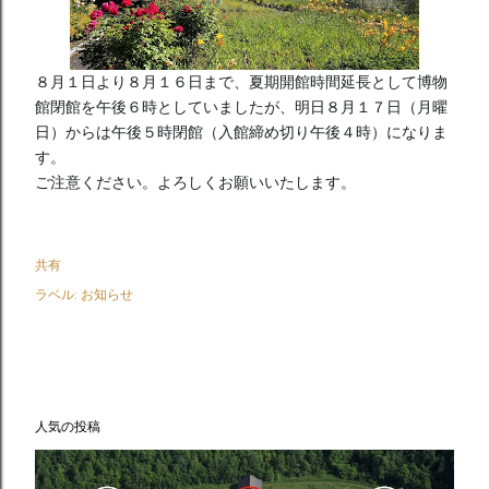
８月１日より８月１６日まで、夏期開館時間延長として博物
館閉館を午後６時としていましたが、明日８月１７日（月曜
日）からは午後５時閉館（入館締め切り午後４時）になりま
す。
ご注意ください。よろしくお願いいたします。
共有
ラベル:
お知らせ
人気の投稿