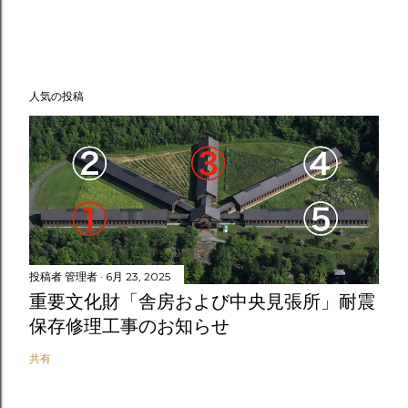
人気の投稿
投稿者
管理者
6月 23, 2025
重要文化財「舎房および中央見張所」耐震
保存修理工事のお知らせ
共有